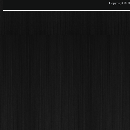
Copyright © 