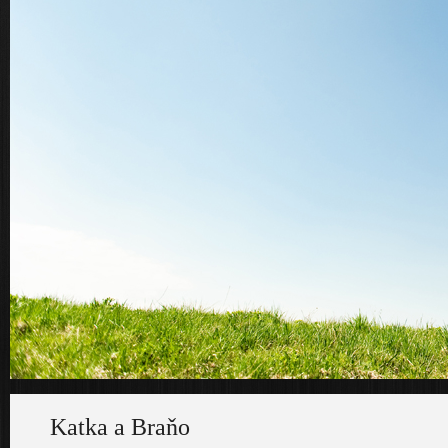
Katka a Braňo